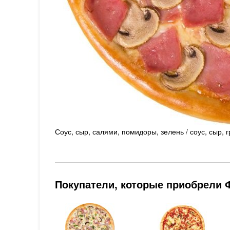
Соус, сыр, салями, помидоры, зелень / соус, сыр, 
Покупатели, которые приобрели Ф