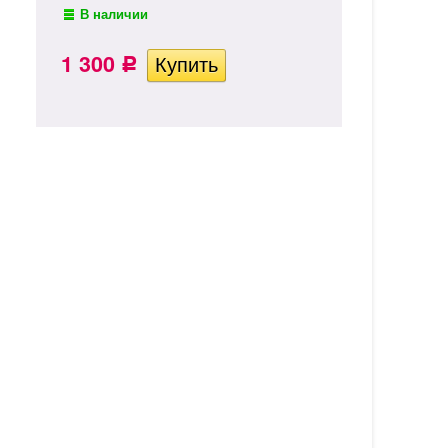
В наличии
1 300
Р