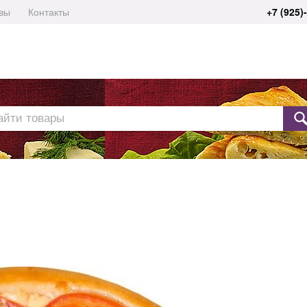
вы
Контакты
+7 (925)