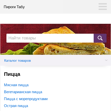
Пироги Табу
Каталог товаров
Пицца
Мясная пицца
Вегетарианская пицца
Пицца с морепродуктами
Острая пицца