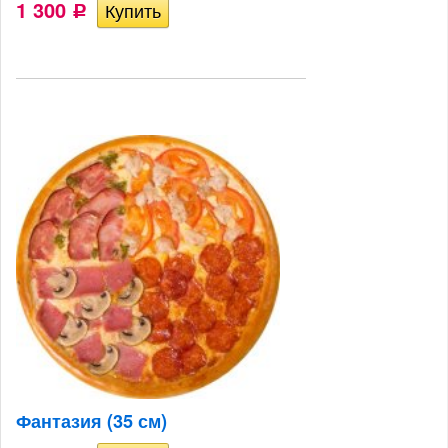
1 300
Р
Фантазия (35 см)