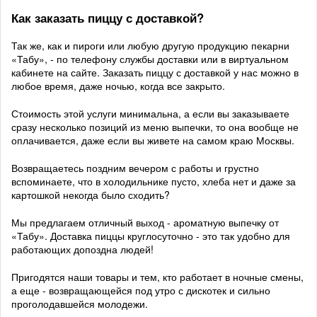
Как заказать пиццу с доставкой?
Так же, как и пироги или любую другую продукцию пекарни
«Табу», - по телефону службы доставки или в виртуальном
кабинете на сайте. Заказать пиццу с доставкой у нас можно в
любое время, даже ночью, когда все закрыто.
Стоимость этой услуги минимальна, а если вы заказываете
сразу несколько позиций из меню выпечки, то она вообще не
оплачивается, даже если вы живете на самом краю Москвы.
Возвращаетесь поздним вечером с работы и грустно
вспоминаете, что в холодильнике пусто, хлеба нет и даже за
картошкой некогда было сходить?
Мы предлагаем отличный выход - ароматную выпечку от
«Табу». Доставка пиццы круглосуточно - это так удобно для
работающих допоздна людей!
Пригодятся наши товары и тем, кто работает в ночные смены,
а еще - возвращающейся под утро с дискотек и сильно
проголодавшейся молодежи.